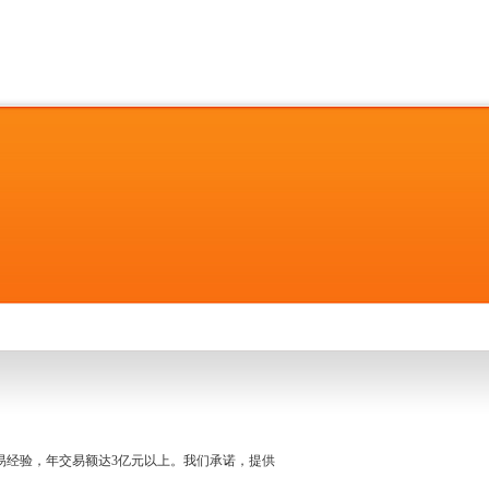
名交易经验，年交易额达3亿元以上。我们承诺，提供